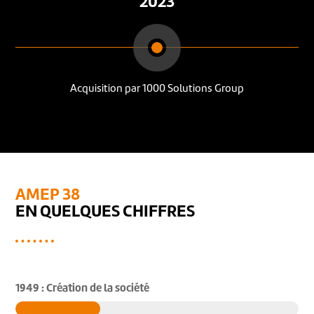
2023
Acquisition par 1000 Solutions Group
AMEP 38
EN QUELQUES CHIFFRES
1949 : Création de la société