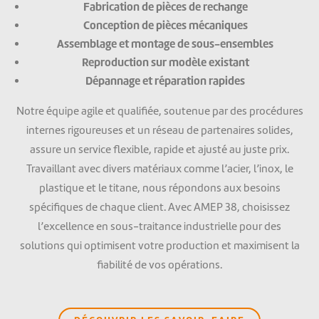
Fabrication de pièces de rechange
Conception de pièces mécaniques
Assemblage et montage de sous-ensembles
Reproduction sur modèle existant
Dépannage et réparation rapides
Notre équipe agile et qualifiée, soutenue par des procédures
internes rigoureuses et un réseau de partenaires solides,
assure un service flexible, rapide et ajusté au juste prix.
Travaillant avec divers matériaux comme l’acier, l’inox, le
plastique et le titane, nous répondons aux besoins
spécifiques de chaque client. Avec AMEP 38, choisissez
l’excellence en sous-traitance industrielle pour des
solutions qui optimisent votre production et maximisent la
fiabilité de vos opérations.