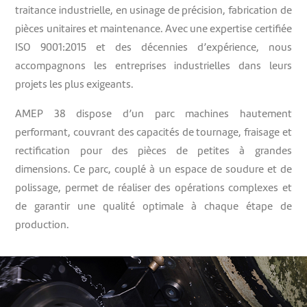
traitance industrielle, en usinage de précision, fabrication de
pièces unitaires et maintenance. Avec une expertise certifiée
ISO 9001:2015 et des décennies d’expérience, nous
accompagnons les entreprises industrielles dans leurs
projets les plus exigeants.
AMEP 38 dispose d’un parc machines hautement
performant, couvrant des capacités de tournage, fraisage et
rectification pour des pièces de petites à grandes
dimensions. Ce parc, couplé à un espace de soudure et de
polissage, permet de réaliser des opérations complexes et
de garantir une qualité optimale à chaque étape de
production.